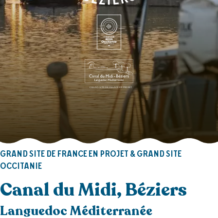
GRAND SITE DE FRANCE EN PROJET & GRAND SITE
OCCITANIE
Canal du Midi, Béziers
Languedoc Méditerranée