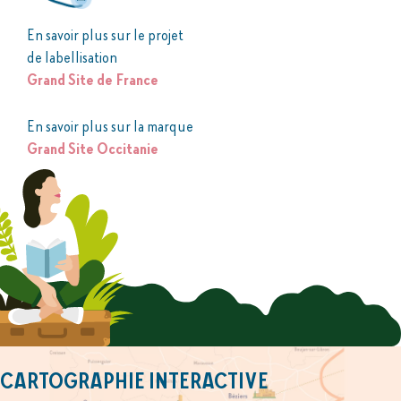
En savoir plus sur le projet
de labellisation
Grand Site de France
En savoir plus sur la marque
Grand Site Occitanie
CARTOGRAPHIE INTERACTIVE