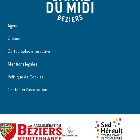
Agenda
Galerie
Cartographie interactive
Mentions légales
Politique de Cookies
Contacter l'association