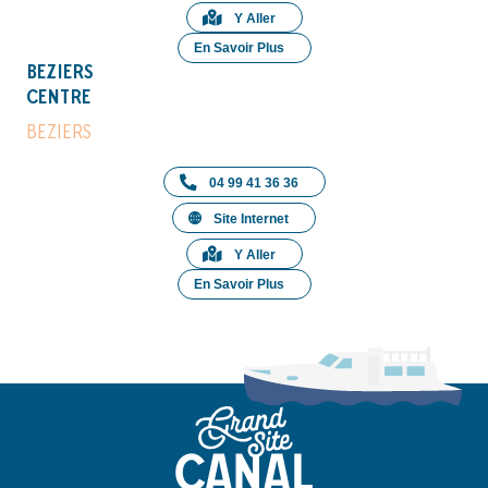
Y Aller
En Savoir Plus
BEZIERS
CENTRE
BEZIERS
04 99 41 36 36
Site Internet
Y Aller
En Savoir Plus