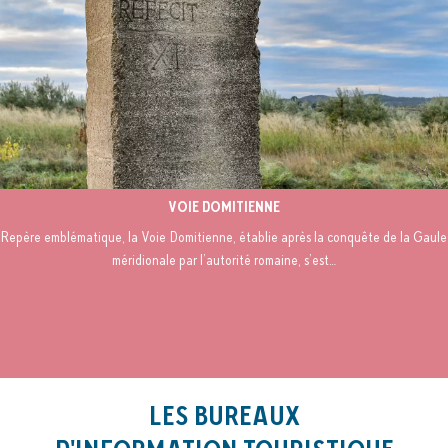
VOIE DOMITIENNE
Repère emblématique, la Voie Domitienne, établie après la conquête de la Gaule
méridionale par l’autorité romaine, s’est…
LES BUREAUX