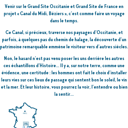
Venir sur le Grand Site Occitanie et Grand Site de France en
projet « Canal du Midi, Béziers », c’est comme faire un voyage
dans le temps.
Ce Canal, si précieux, traverse nos paysages d’Occitanie, et
parfois, à quelques pas du chemin de halage, la découverte d’un
patrimoine remarquable emmène le visiteur vers d’autres siècles.
Non, le hasard n’est pas venu poser les uns derrière les autres
ces échantillons d’Histoire… Il y a, sur notre terre, comme une
évidence, une certitude : les hommes ont fait le choix d’installer
leurs vies sur ces lieux de passage qui sentent bon le soleil, le vin
et la mer. Et leur histoire, vous pourrez la voir, l’entendre ou bien
la sentir...