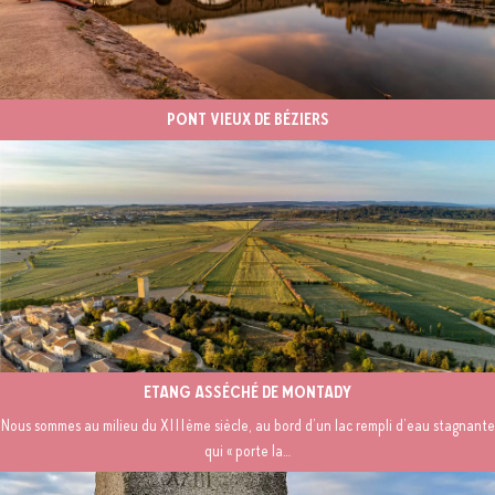
PONT VIEUX DE BÉZIERS
ETANG ASSÉCHÉ DE MONTADY
Nous sommes au milieu du XIIIème siècle, au bord d’un lac rempli d’eau stagnante
qui « porte la…